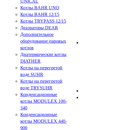
UNICAL
Котлы BAHR UNO
Котлы BAHR 12/15
Котлы TRYPASS 12/15
Деаэраторы DEAR
Дополнительное
оборудование паровых
котлов
Диатермические котлы
DIATHER
Котлы на перегретой
воде SUHR
Котлы на перегретой
воде TRYSUHR
Конденсационные
котлы MODULEX 100-
340
Конденсационные
котлы MODULEX 440-
900