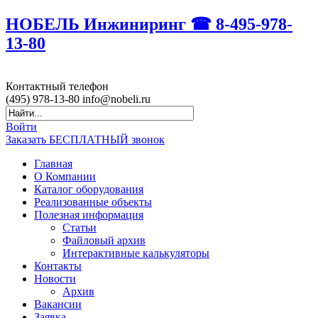
НОБЕЛЬ Инжиниринг ☎ 8-495-978-
13-80
Контактный
телефон
(495)
978-13-80
info@nobeli.ru
Войти
Заказать БЕСПЛАТНЫЙ звонок
Главная
О Компании
Каталог оборудования
Реализованные объекты
Полезная информация
Статьи
Файловый архив
Интерактивные калькуляторы
Контакты
Новости
Архив
Вакансии
Заявка