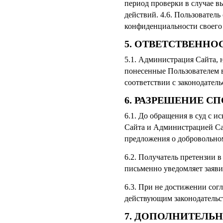
период проверки в случае 
действий. 4.6. Пользователь
конфиденциальности своего 
5. ОТВЕТСТВЕННО
5.1. Администрация Сайта, н
понесенные Пользователем 
соответствии с законодатель
6. РАЗРЕШЕНИЕ С
6.1. До обращения в суд с 
Сайта и Администрацией Сай
предложения о добровольном
6.2. Получатель претензии в
письменно уведомляет заяви
6.3. При не достижении согл
действующим законодательс
7. ДОПОЛНИТЕЛЬ