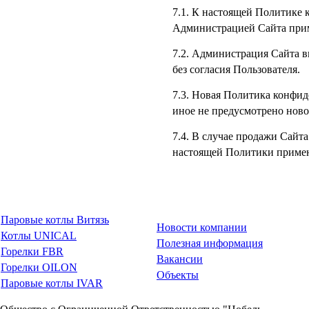
7.1. К настоящей Политике
Администрацией Сайта прим
7.2. Администрация Сайта 
без согласия Пользователя.
7.3. Новая Политика конфид
иное не предусмотрено нов
7.4. В случае продажи Сайт
настоящей Политики примен
Паровые котлы Витязь
Новости компании
Котлы UNICAL
Полезная информация
Горелки FBR
Вакансии
Горелки OILON
Объекты
Паровые котлы IVAR