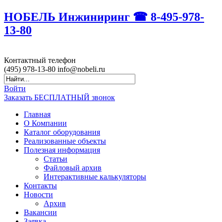
НОБЕЛЬ Инжиниринг ☎ 8-495-978-
13-80
Контактный
телефон
(495)
978-13-80
info@nobeli.ru
Войти
Заказать БЕСПЛАТНЫЙ звонок
Главная
О Компании
Каталог оборудования
Реализованные объекты
Полезная информация
Статьи
Файловый архив
Интерактивные калькуляторы
Контакты
Новости
Архив
Вакансии
Заявка