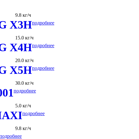
9.8 кг/ч
 G X3H
подробнее
15.0 кг/ч
 G X4H
подробнее
20.0 кг/ч
 G X5H
подробнее
30.0 кг/ч
001
подробнее
5.0 кг/ч
MAXI
подробнее
9.8 кг/ч
подробнее