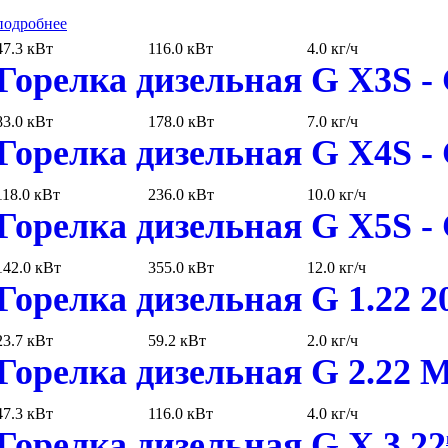
подробнее
47.3 кВт
116.0 кВт
4.0 кг/ч
Горелка дизельная G X3S -
83.0 кВт
178.0 кВт
7.0 кг/ч
Горелка дизельная G X4S -
118.0 кВт
236.0 кВт
10.0 кг/ч
Горелка дизельная G X5S -
142.0 кВт
355.0 кВт
12.0 кг/ч
Горелка дизельная G 1.22 2
23.7 кВт
59.2 кВт
2.0 кг/ч
Горелка дизельная G 2.22 
47.3 кВт
116.0 кВт
4.0 кг/ч
Горелка дизельная G X 3.22