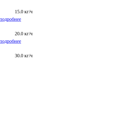
15.0 кг/ч
подробнее
20.0 кг/ч
подробнее
30.0 кг/ч