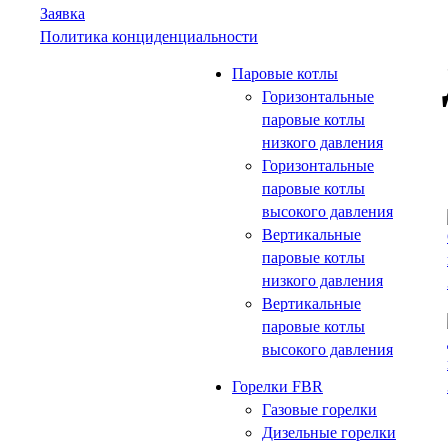
Заявка
Политика конциденциальности
Паровые котлы
Горизонтальные
паровые котлы
низкого давления
Горизонтальные
паровые котлы
высокого давления
Вертикальные
паровые котлы
низкого давления
Вертикальные
паровые котлы
высокого давления
Горелки FBR
Газовые горелки
Дизельные горелки