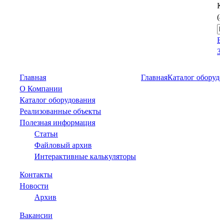
Главная
Главная
Каталог обору
О Компании
Каталог оборудования
Реализованные объекты
Полезная информация
Статьи
Файловый архив
Интерактивные калькуляторы
Контакты
Новости
Архив
Вакансии