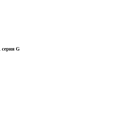
 серия G