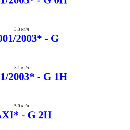
3.3 кг/ч
01/2003* - G
3.1 кг/ч
1/2003* - G 1H
5.0 кг/ч
XI* - G 2H