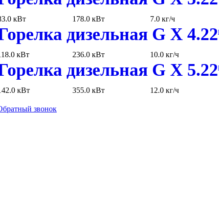
83.0 кВт
178.0 кВт
7.0 кг/ч
Горелка дизельная G X 4.22
118.0 кВт
236.0 кВт
10.0 кг/ч
Горелка дизельная G X 5.22
142.0 кВт
355.0 кВт
12.0 кг/ч
Обратный звонок