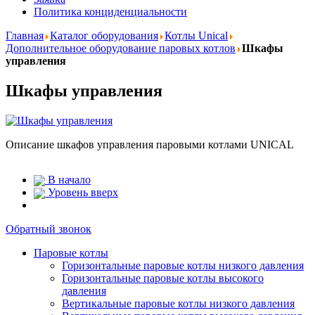
Политика конциденциальности
Главная
Каталог оборудования
Котлы Unical
Дополнительное оборудование паровых котлов
Шкафы
управления
Шкафы управления
Описание шкафов управления паровыми котлами UNICAL
В начало
Уровень вверх
Обратный звонок
Паровые котлы
Горизонтальные паровые котлы низкого давления
Горизонтальные паровые котлы высокого
давления
Вертикальные паровые котлы низкого давления