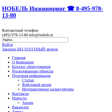
НОБЕЛЬ Инжиниринг ☎ 8-495-978-
13-80
Контактный
телефон
(495)
978-13-80
info@nobeli.ru
Войти
Заказать БЕСПЛАТНЫЙ звонок
Главная
О Компании
Каталог оборудования
Реализованные объекты
Полезная информация
Статьи
Файловый архив
Интерактивные калькуляторы
Контакты
Новости
Архив
Вакансии
Заявка