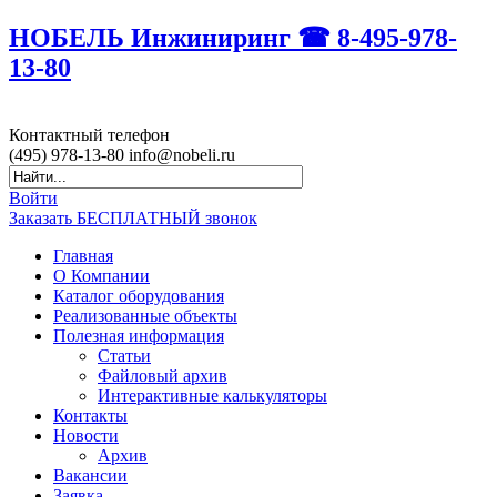
НОБЕЛЬ Инжиниринг ☎ 8-495-978-
13-80
Контактный
телефон
(495)
978-13-80
info@nobeli.ru
Войти
Заказать БЕСПЛАТНЫЙ звонок
Главная
О Компании
Каталог оборудования
Реализованные объекты
Полезная информация
Статьи
Файловый архив
Интерактивные калькуляторы
Контакты
Новости
Архив
Вакансии
Заявка