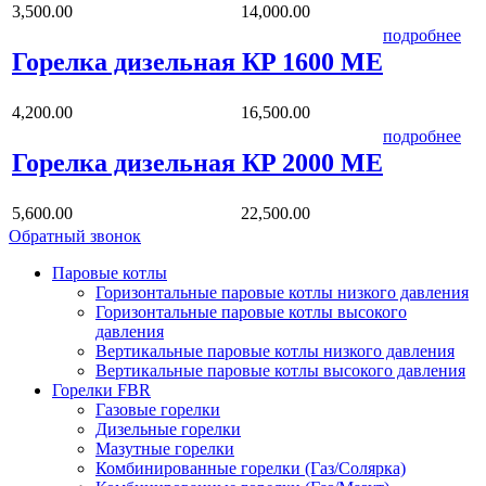
3,500.00
14,000.00
подробнее
Горелка дизельная КP 1600 ME
4,200.00
16,500.00
подробнее
Горелка дизельная КP 2000 ME
5,600.00
22,500.00
Обратный звонок
Паровые котлы
Горизонтальные паровые котлы низкого давления
Горизонтальные паровые котлы высокого
давления
Вертикальные паровые котлы низкого давления
Вертикальные паровые котлы высокого давления
Горелки FBR
Газовые горелки
Дизельные горелки
Мазутные горелки
Комбинированные горелки (Газ/Солярка)