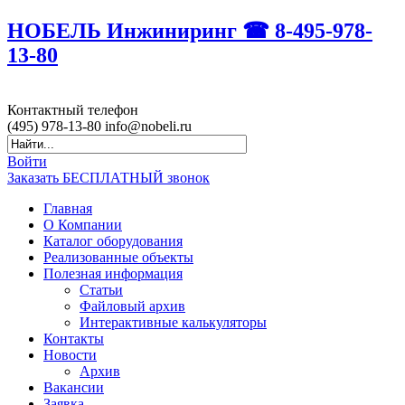
НОБЕЛЬ Инжиниринг ☎ 8-495-978-
13-80
Контактный
телефон
(495)
978-13-80
info@nobeli.ru
Войти
Заказать БЕСПЛАТНЫЙ звонок
Главная
О Компании
Каталог оборудования
Реализованные объекты
Полезная информация
Статьи
Файловый архив
Интерактивные калькуляторы
Контакты
Новости
Архив
Вакансии
Заявка