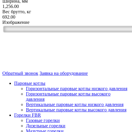
Ширина, мм
1,256.00
Вес брутто, кг
692.00
Изображение
Обратный звонок
Заявка на оборудование
Паровые котлы
Горизонтальные паровые котлы низкого давления
Горизонтальные паровые котлы высокого
давления
Вертикальные паровые котлы низкого давления
Вертикальные паровые котлы высокого давления
Горелки FBR
Газовые горелки
Дизельные горелки
Мазутные горелки