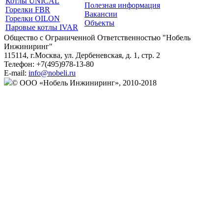
Котлы UNICAL
Полезная информация
Горелки FBR
Вакансии
Горелки OILON
Объекты
Паровые котлы IVAR
Общество с Ограниченной Ответственностью "Нобель
Инжиниринг"
115114
, г.
Москва
,
ул. Дербеневская, д. 1, стр. 2
Телефон:
+7(495)978-13-80
E-mail:
info@nobeli.ru
© ООО «Нобель Инжиниринг», 2010-2018